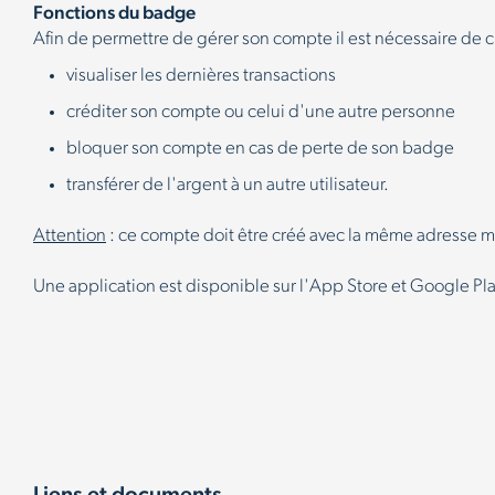
Fonctions du badge
Afin de permettre de gérer son compte il est nécessaire de 
visualiser les dernières transactions
créditer son compte ou celui d'une autre personne
bloquer son compte en cas de perte de son badge
transférer de l'argent à un autre utilisateur.
Attention
: ce compte doit être créé avec la même adresse m
Une application est disponible sur l'App Store et Google Pl