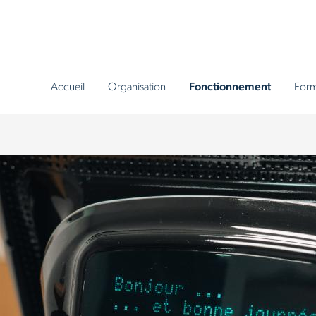
Accueil
Organisation
Fonctionnement
Form