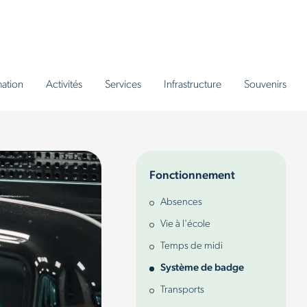
ation
Activités
Services
Infrastructure
Souvenirs
Fonctionnement
Absences
Vie à l'école
Temps de midi
Système de badge
Transports