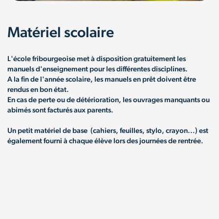
Matériel scolaire
L'école fribourgeoise met à disposition gratuitement les
manuels d'enseignement pour les différentes disciplines.
A la fin de l'année scolaire, les manuels en prêt doivent être
rendus en bon état.
En cas de perte ou de détérioration, les ouvrages manquants ou
abimés sont facturés aux parents.
Un petit matériel de base (cahiers, feuilles, stylo, crayon...) est
également fourni à chaque élève lors des journées de rentrée.