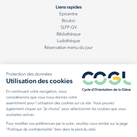
Liens rapides
Epicentre
Bicubic
SLPP-GV
Bibliothèque
Ludothèque
Réservation menu du jour
Politique de confidentialité