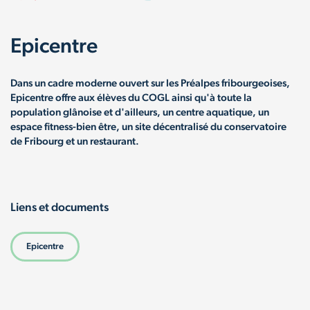
Epicentre
Dans un cadre moderne ouvert sur les Préalpes fribourgeoises,
Epicentre offre aux élèves du COGL ainsi qu'à toute la
population glânoise et d'ailleurs, un centre aquatique, un
espace fitness-bien être, un site décentralisé du conservatoire
de Fribourg et un restaurant.
Liens et documents
Epicentre