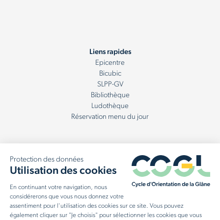
Liens rapides
Epicentre
Bicubic
SLPP-GV
Bibliothèque
Ludothèque
Réservation menu du jour