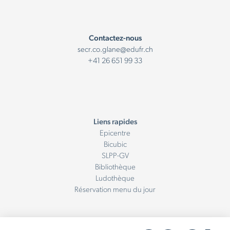
Contactez-nous
secr.co.glane@edufr.ch
+41 26 651 99 33
Liens rapides
Epicentre
Bicubic
SLPP-GV
Bibliothèque
Ludothèque
Réservation menu du jour