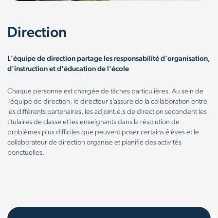
Direction
L'équipe de direction partage les responsabilité d'organisation,
d'instruction et d'éducation de l'école
Chaque personne est chargée de tâches particulières. Au sein de
l’équipe de direction, le directeur s’assure de la collaboration entre
les différents partenaires, les adjoint.e.s de direction secondent les
titulaires de classe et les enseignants dans la résolution de
problèmes plus difficiles que peuvent poser certains élèves et le
collaborateur de direction organise et planifie des activités
ponctuelles.